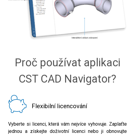
Proč používat aplikaci
CST CAD Navigator?
Flexibilní licencování
Vyberte si licenci, která vám nejvíce vyhovuje. Zaplaťte
jednou a získejte doživotní licenci nebo ji obnovujte