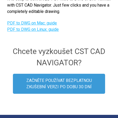
with CST CAD Navigator. Just few clicks and you have a
completely editable drawing.
PDF to DWG on Mac: guide
PDF to DWG on Linux: guide
Chcete vyzkoušet CST CAD
NAVIGATOR?
ZAČNĚTE POUŽÍVAT BEZPLATNOU
ZKUŠEBNÍ VERZI PO DOBU 30 DNÍ