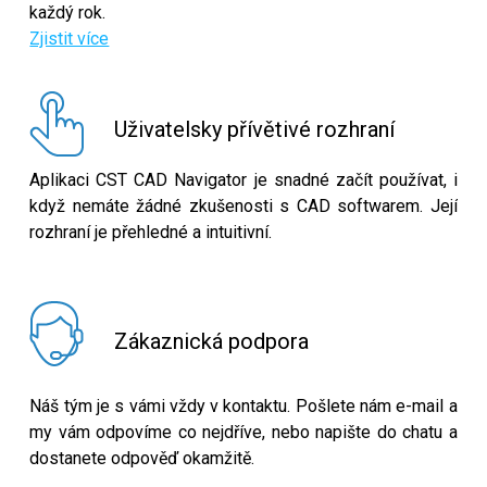
každý rok.
Zjistit více
Uživatelsky přívětivé rozhraní
Aplikaci CST CAD Navigator je snadné začít používat, i
když nemáte žádné zkušenosti s CAD softwarem. Její
rozhraní je přehledné a intuitivní.
Zákaznická podpora
Náš tým je s vámi vždy v kontaktu. Pošlete nám e-mail a
my vám odpovíme co nejdříve, nebo napište do chatu a
dostanete odpověď okamžitě.