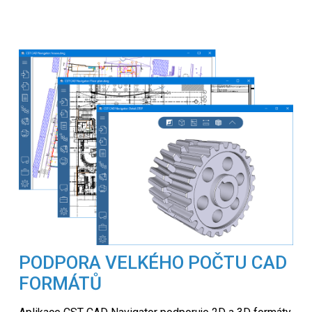
PODPORA VELKÉHO POČTU CAD
FORMÁTŮ