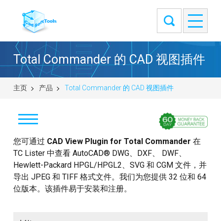
Total Commander 的 CAD 视图插件
主页
产品
Total Commander 的 CAD 视图插件
您可通过
下载
CAD View Plugin for Total Commander
在
TC Lister 中查看 AutoCAD® DWG、DXF、 DWF、
CADView 32 bit
Hewlett-Packard HPGL/HPGL2、SVG 和 CGM 文件，并
导出 JPEG 和 TIFF 格式文件。我们为您提供 32 位和 64
CADView 64 bit
位版本。该插件易于安装和注册。
购买