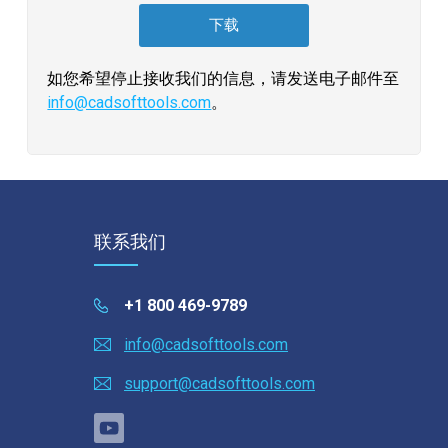
如您希望停止接收我们的信息，请发送电子邮件至
info@cadsofttools.com
。
联系我们
+1 800 469-9789
info@cadsofttools.com
support@cadsofttools.com