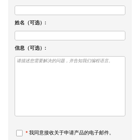
EULA
姓名（可选）:
信息（可选）:
我同意接收关于申请产品的电子邮件。
*