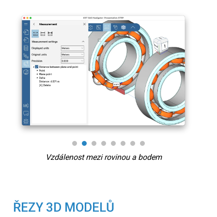
Vzdálenost mezi rovinou a bodem
ŘEZY 3D MODELŮ